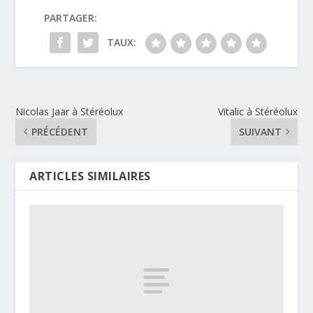
PARTAGER:
TAUX:
Nicolas Jaar à Stéréolux
Vitalic à Stéréolux
PRÉCÉDENT
SUIVANT
ARTICLES SIMILAIRES