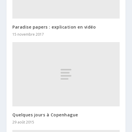
Paradise papers : explication en vidéo
15 novembre 2017
Quelques jours à Copenhague
29 août 2015