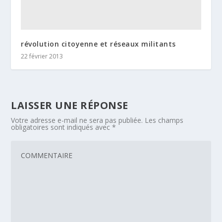
révolution citoyenne et réseaux militants
22 février 2013
LAISSER UNE RÉPONSE
Votre adresse e-mail ne sera pas publiée.
Les champs
obligatoires sont indiqués avec
*