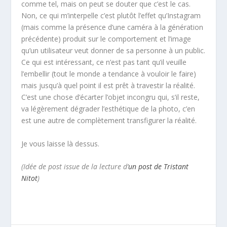
comme tel, mais on peut se douter que c’est le cas.
Non, ce qui m’interpelle c’est plutôt l’effet qu’Instagram
(mais comme la présence d’une caméra à la génération
précédente) produit sur le comportement et l’image
qu’un utilisateur veut donner de sa personne à un public.
Ce qui est intéressant, ce n’est pas tant qu’il veuille
l’embellir (tout le monde a tendance à vouloir le faire)
mais jusqu’à quel point il est prêt à travestir la réalité.
C’est une chose d’écarter l’objet incongru qui, s’il reste,
va légèrement dégrader l’esthétique de la photo, c’en
est une autre de complètement transfigurer la réalité.
Je vous laisse là dessus.
(Idée de post issue de la lecture d’
un post de Tristant
Nitot
)