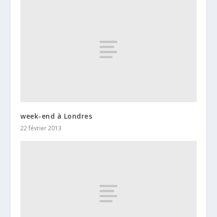
week-end à Londres
22 février 2013