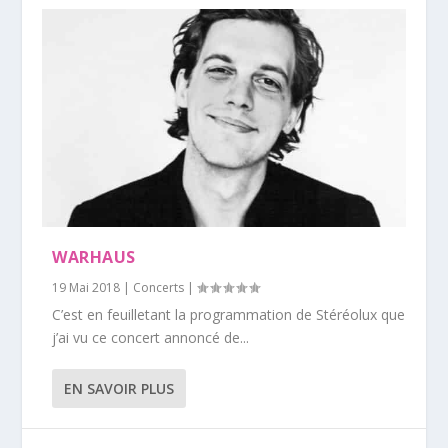
WARHAUS
19 Mai 2018
|
Concerts
|
C’est en feuilletant la programmation de Stéréolux que
j’ai vu ce concert annoncé de...
EN SAVOIR PLUS