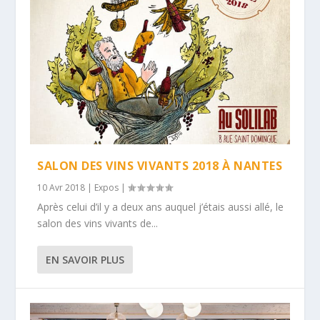
SALON DES VINS VIVANTS 2018 À NANTES
10 Avr 2018
|
Expos
|
Après celui d’il y a deux ans auquel j’étais aussi allé, le
salon des vins vivants de...
EN SAVOIR PLUS