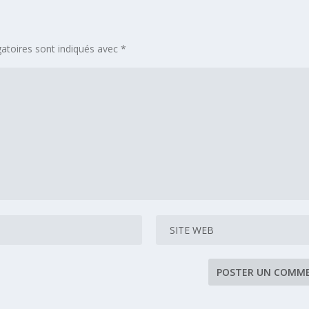
atoires sont indiqués avec
*