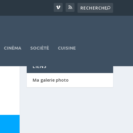
CINÉMA
SOCIÉTÉ
CUISINE
LIENS
Ma galerie photo