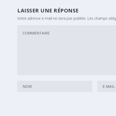
LAISSER UNE RÉPONSE
Votre adresse e-mail ne sera pas publiée.
Les champs oblig