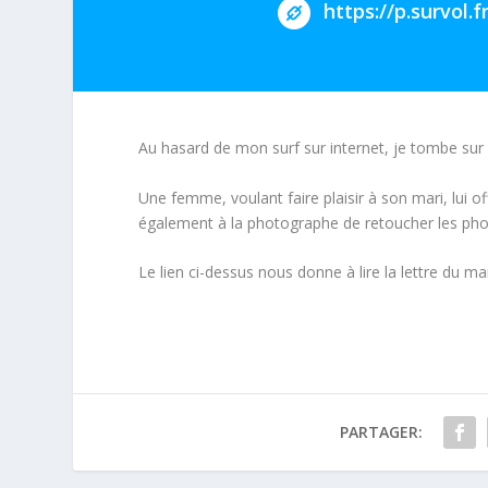
https://p.survol.
Au hasard de mon surf sur internet, je tombe sur c
Une femme, voulant faire plaisir à son mari, lui o
également à la photographe de retoucher les photo
Le lien ci-dessus nous donne à lire la lettre du ma
PARTAGER: