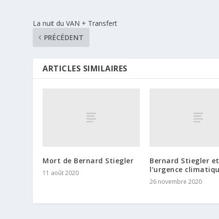
La nuit du VAN + Transfert
PRÉCÉDENT
ARTICLES SIMILAIRES
Mort de Bernard Stiegler
Bernard Stiegler e
l’urgence climatiq
11 août 2020
26 novembre 2020