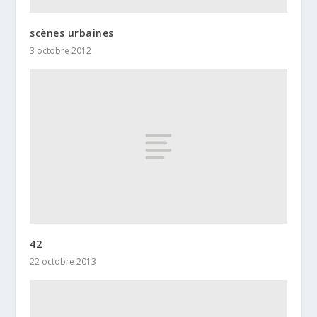
scènes urbaines
3 octobre 2012
42
22 octobre 2013