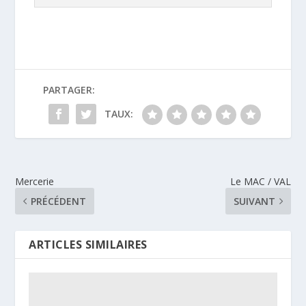
PARTAGER:
TAUX:
Mercerie
Le MAC / VAL
PRÉCÉDENT
SUIVANT
ARTICLES SIMILAIRES