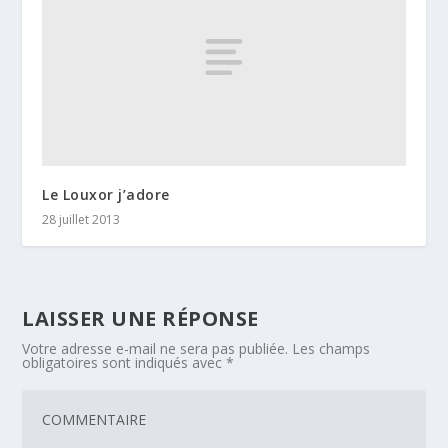
Le Louxor j’adore
28 juillet 2013
LAISSER UNE RÉPONSE
Votre adresse e-mail ne sera pas publiée.
Les champs
obligatoires sont indiqués avec
*