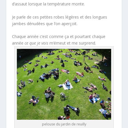
d’assaut lorsque la température monte.
Je parle de ces petites robes légères et des longues
jambes dénudées que l’on aperçoit.
Chaque année c’est comme ça et pourtant chaque
année
ce que je vois
m’émeut et me surprend.
pelouse du jardin de reuilly