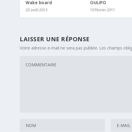
Wake board
OULIPO
23 août 2013
10 février 2011
LAISSER UNE RÉPONSE
Votre adresse e-mail ne sera pas publiée.
Les champs oblig