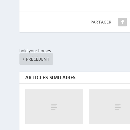
PARTAGER:
hold your horses
PRÉCÉDENT
ARTICLES SIMILAIRES