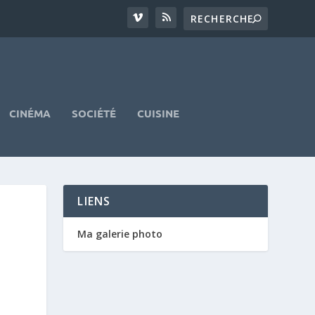
CINÉMA
SOCIÉTÉ
CUISINE
LIENS
Ma galerie photo