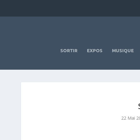
SORTIR
EXPOS
MUSIQUE
22 Mai 2