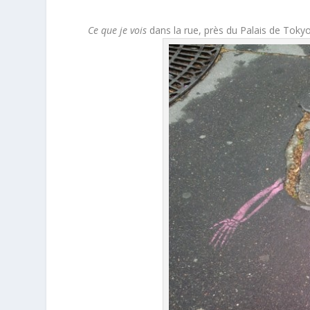
Ce que je vois
dans la rue, près du Palais de Tokyo