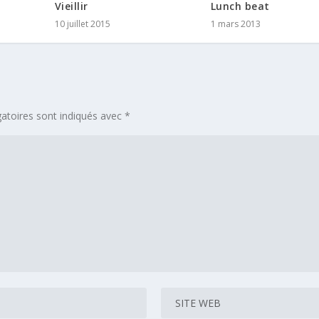
Vieillir
Lunch beat
10 juillet 2015
1 mars 2013
atoires sont indiqués avec
*