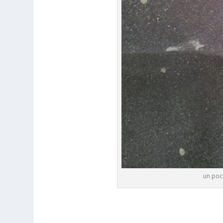
un poch