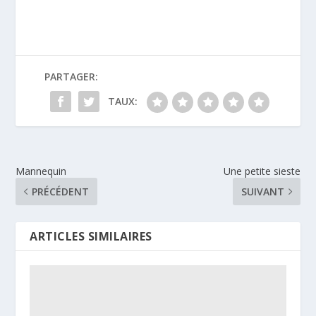
PARTAGER:
TAUX:
Mannequin
Une petite sieste
PRÉCÉDENT
SUIVANT
ARTICLES SIMILAIRES