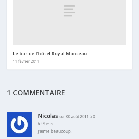
Le bar de l’hôtel Royal Monceau
11 février 2011
1 COMMENTAIRE
Nicolas
sur 30 août 2011 à 0
h 15 min
J’aime beaucoup.