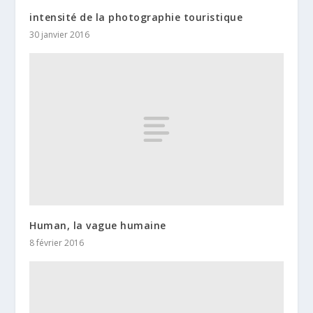
intensité de la photographie touristique
30 janvier 2016
Human, la vague humaine
8 février 2016