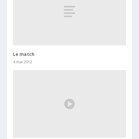
Le match
4 mai 2012