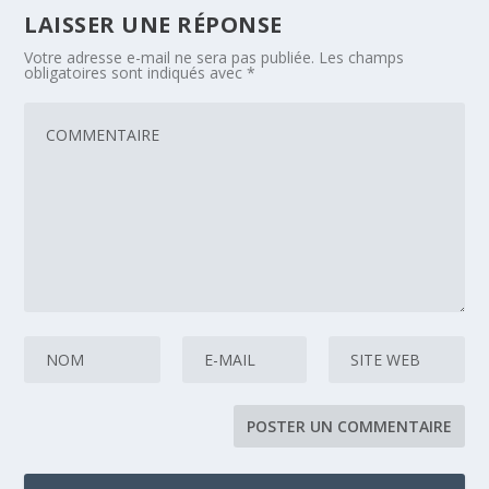
LAISSER UNE RÉPONSE
Votre adresse e-mail ne sera pas publiée.
Les champs
obligatoires sont indiqués avec
*