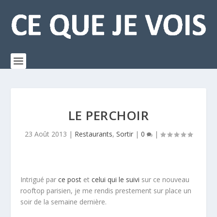
LE PERCHOIR
23 Août 2013
|
Restaurants
,
Sortir
|
0
|
Intrigué par
ce post
et
celui qui le suivi
sur ce nouveau
rooftop parisien, je me rendis prestement sur place un
soir de la semaine dernière.