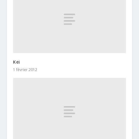
Kei
1 février 2012