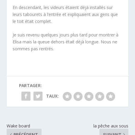
En descendant, les videurs étaient déjà installés sur
leurs tabourets à l’entrée et expliquaient aux gens que
le toit était complet.
Je suis revenu quelques jours plus tard pour montrer à
Elisa mais la queue dehors était déjà longue. Nous ne
sommes pas rentrés.
PARTAGER:
TAUX:
Wake board
la pêche aux sous
PRÉCÉDENT
SUIVANT