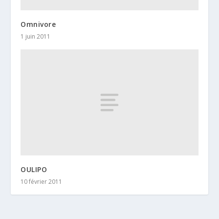
Omnivore
1 juin 2011
OULIPO
10 février 2011