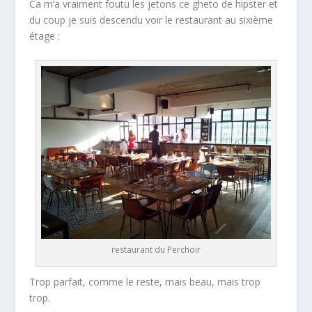
Ca m’a vraiment foutu les jetons ce gheto de hipster et
du coup je suis descendu voir le restaurant au sixième
étage :
restaurant du Perchoir
Trop parfait, comme le reste, mais beau, mais trop
trop.