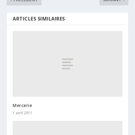
ARTICLES SIMILAIRES
Mercerie
1 avril 2011