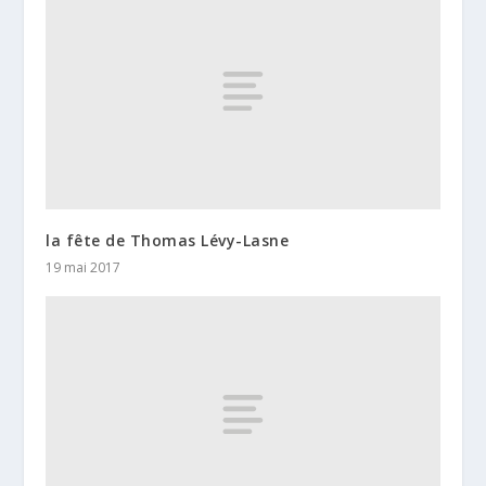
la fête de Thomas Lévy-Lasne
19 mai 2017