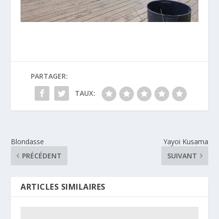
PARTAGER:
TAUX:
Blondasse
Yayoi Kusama
PRÉCÉDENT
SUIVANT
ARTICLES SIMILAIRES