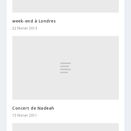
week-end à Londres
22 février 2013
Concert de Nadeah
15 février 2011