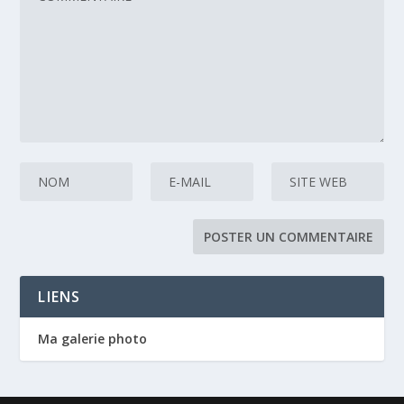
LIENS
Ma galerie photo