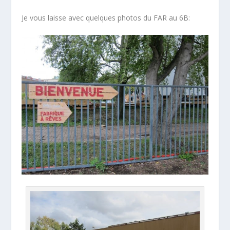
Je vous laisse avec quelques photos du FAR au 6B: