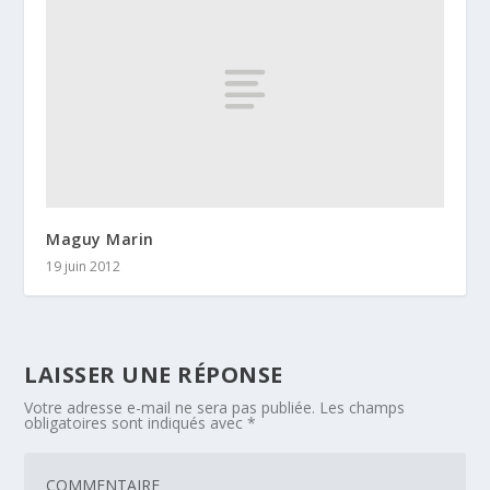
Maguy Marin
19 juin 2012
LAISSER UNE RÉPONSE
Votre adresse e-mail ne sera pas publiée.
Les champs
obligatoires sont indiqués avec
*