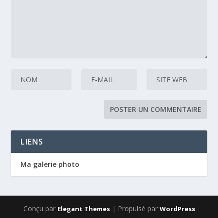
LIENS
Ma galerie photo
Conçu par
| Propulsé par
Elegant Themes
WordPress