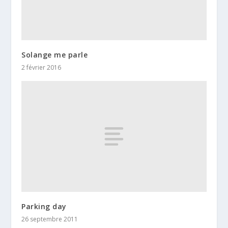
Solange me parle
2 février 2016
Parking day
26 septembre 2011