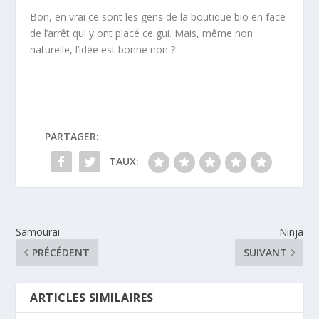
Bon, en vrai ce sont les gens de la boutique bio en face
de l’arrêt qui y ont placé ce gui. Mais, même non
naturelle, l’idée est bonne non ?
PARTAGER:
TAUX:
Samouraï
Ninja
PRÉCÉDENT
SUIVANT
ARTICLES SIMILAIRES