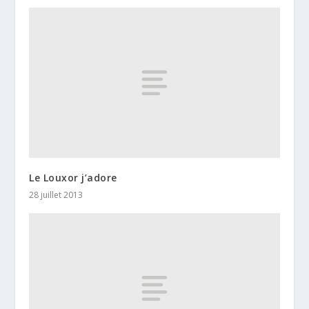
Le Louxor j’adore
28 juillet 2013