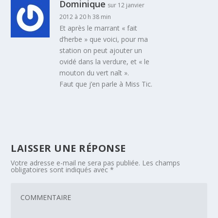
Dominique
sur 12 janvier
2012 à 20 h 38 min
Et après le marrant « fait
d’herbe » que voici, pour ma
station on peut ajouter un
ovidé dans la verdure, et « le
mouton du vert naît ».
Faut que j’en parle à Miss Tic.
LAISSER UNE RÉPONSE
Votre adresse e-mail ne sera pas publiée.
Les champs
obligatoires sont indiqués avec
*