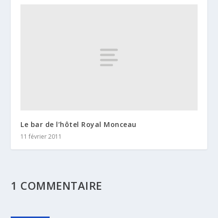
Le bar de l’hôtel Royal Monceau
11 février 2011
1 COMMENTAIRE