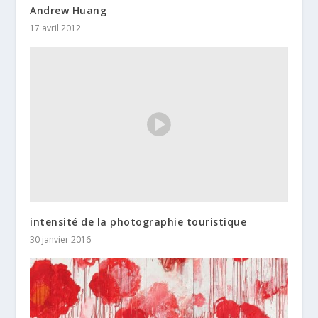
Andrew Huang
17 avril 2012
intensité de la photographie touristique
30 janvier 2016