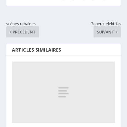
scènes urbaines
General elektriks
PRÉCÉDENT
SUIVANT
ARTICLES SIMILAIRES