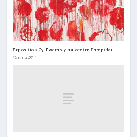
Exposition Cy Twombly au centre Pompidou
15 mars 2017