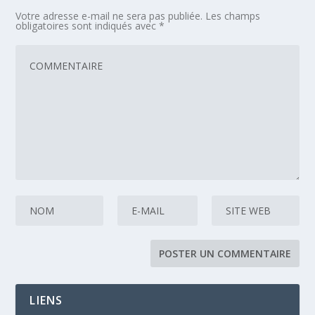
Votre adresse e-mail ne sera pas publiée.
Les champs
obligatoires sont indiqués avec
*
LIENS