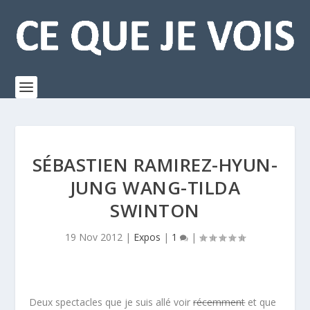
SÉBASTIEN RAMIREZ-HYUN-
JUNG WANG-TILDA
SWINTON
19 Nov 2012
|
Expos
|
1
|
Deux spectacles que je suis allé voir
récemment
et que