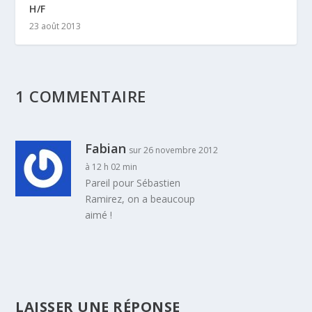
H/F
23 août 2013
1 COMMENTAIRE
Fabian
sur 26 novembre 2012
à 12 h 02 min
Pareil pour Sébastien
Ramirez, on a beaucoup
aimé !
LAISSER UNE RÉPONSE