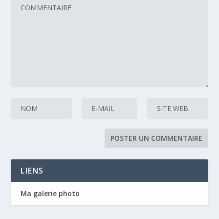
LIENS
Ma galerie photo