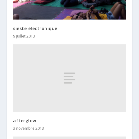
sieste électronique
9 juillet 2013
afterglow
3 novembre 2013