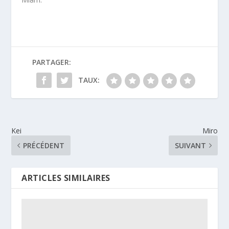
PARTAGER:
TAUX:
Kei
Miro
PRÉCÉDENT
SUIVANT
ARTICLES SIMILAIRES