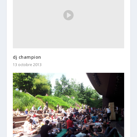
dj champion
13 octobre 2013