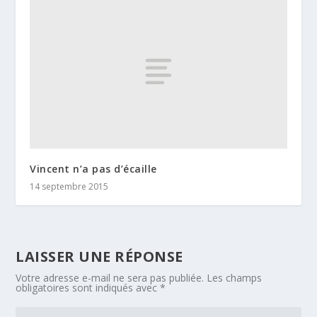
Vincent n’a pas d’écaille
14 septembre 2015
LAISSER UNE RÉPONSE
Votre adresse e-mail ne sera pas publiée.
Les champs
obligatoires sont indiqués avec
*